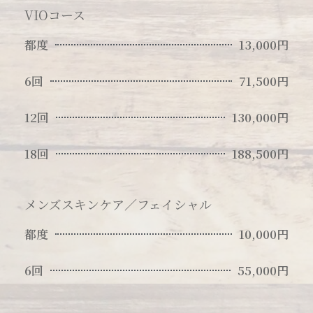
VIOコース
都度
13,000円
6回
71,500円
12回
130,000円
18回
188,500円
メンズスキンケア／フェイシャル
都度
10,000円
6回
55,000円