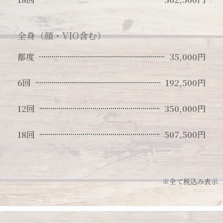
全身（顔・VIO含む）
都度
35,000円
6回
192,500円
12回
350,000円
18回
507,500円
※全て税込み表示