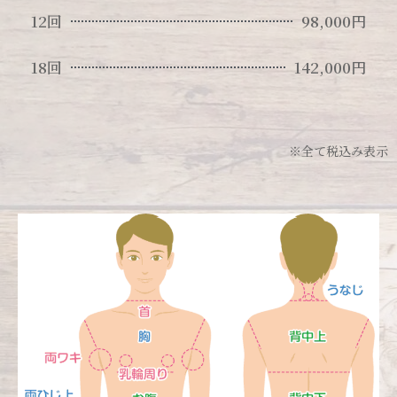
12回
98,000円
18回
142,000円
※全て税込み表示