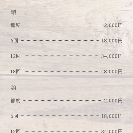
頬
都度
2,000円
6回
18,000円
12回
34,000円
18回
48,000円
顎
都度
2,000円
6回
18,000円
12回
34,000円