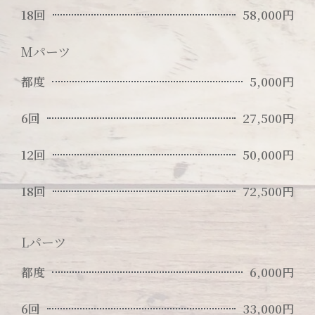
18回
58,000円
Mパーツ
都度
5,000円
6回
27,500円
12回
50,000円
18回
72,500円
Lパーツ
都度
6,000円
6回
33,000円