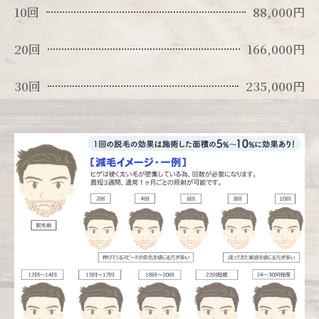
10回
88,000円
20回
166,000円
30回
235,000円