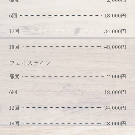
6回
18,000円
12回
34,000円
18回
48,000円
フェイスライン
都度
2,000円
6回
18,000円
12回
34,000円
18回
48,000円