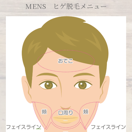
MENS ヒゲ脱毛メニュー